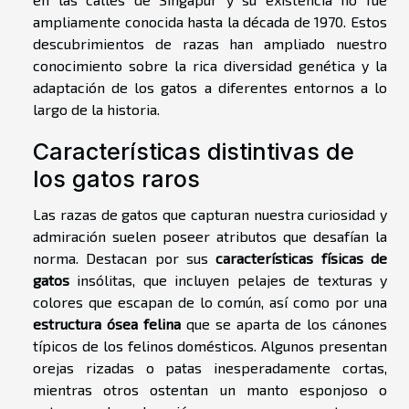
ampliamente conocida hasta la década de 1970. Estos
descubrimientos de razas han ampliado nuestro
conocimiento sobre la rica diversidad genética y la
adaptación de los gatos a diferentes entornos a lo
largo de la historia.
Características distintivas de
los gatos raros
Las razas de gatos que capturan nuestra curiosidad y
admiración suelen poseer atributos que desafían la
norma. Destacan por sus
características físicas de
gatos
insólitas, que incluyen pelajes de texturas y
colores que escapan de lo común, así como por una
estructura ósea felina
que se aparta de los cánones
típicos de los felinos domésticos. Algunos presentan
orejas rizadas o patas inesperadamente cortas,
mientras otros ostentan un manto esponjoso o