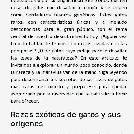
belleza como por su singularidad. Entre ellos, existen
razas de gatos que desafían lo común y se erigen
como verdaderos tesoros genéticos. Estos gatos
raros, con características únicas y a menudo
desconocidas para el gran público, son el tema
central de nuestro descubrimiento hoy. ¿Alguna vez
ha oído hablar de felinos con orejas rizadas o colas
pomposas? ¿O de gatos cuyo pelaje parece desafiar
las leyes de la naturaleza? En este artículo, le
invitamos a explorar un mundo poco conocido, donde
la rareza y la maravilla van de la mano. Siga leyendo
para desentrañar los secretos de las razas de gatos
más raras del mundo y prepárese para quedar
asombrado por la diversidad que la naturaleza tiene
para ofrecer.
Razas exóticas de gatos y sus
orígenes