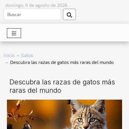
domingo, 9 de agosto de 2026
Inicio
Gatos
Descubra las razas de gatos más raras del mundo
Descubra las razas de gatos más
raras del mundo