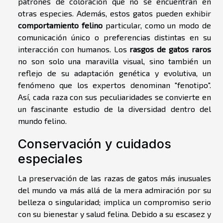
patrones de coloración que no se encuentran en
otras especies. Además, estos gatos pueden exhibir
comportamiento felino
particular, como un modo de
comunicación único o preferencias distintas en su
interacción con humanos. Los
rasgos de gatos raros
no son solo una maravilla visual, sino también un
reflejo de su adaptación genética y evolutiva, un
fenómeno que los expertos denominan "fenotipo".
Así, cada raza con sus peculiaridades se convierte en
un fascinante estudio de la diversidad dentro del
mundo felino.
Conservación y cuidados
especiales
La preservación de las razas de gatos más inusuales
del mundo va más allá de la mera admiración por su
belleza o singularidad; implica un compromiso serio
con su bienestar y salud felina. Debido a su escasez y