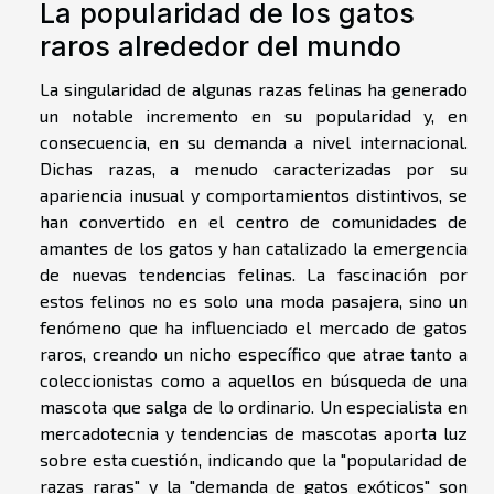
La popularidad de los gatos
raros alrededor del mundo
La singularidad de algunas razas felinas ha generado
un notable incremento en su popularidad y, en
consecuencia, en su demanda a nivel internacional.
Dichas razas, a menudo caracterizadas por su
apariencia inusual y comportamientos distintivos, se
han convertido en el centro de comunidades de
amantes de los gatos y han catalizado la emergencia
de nuevas tendencias felinas. La fascinación por
estos felinos no es solo una moda pasajera, sino un
fenómeno que ha influenciado el mercado de gatos
raros, creando un nicho específico que atrae tanto a
coleccionistas como a aquellos en búsqueda de una
mascota que salga de lo ordinario. Un especialista en
mercadotecnia y tendencias de mascotas aporta luz
sobre esta cuestión, indicando que la "popularidad de
razas raras" y la "demanda de gatos exóticos" son