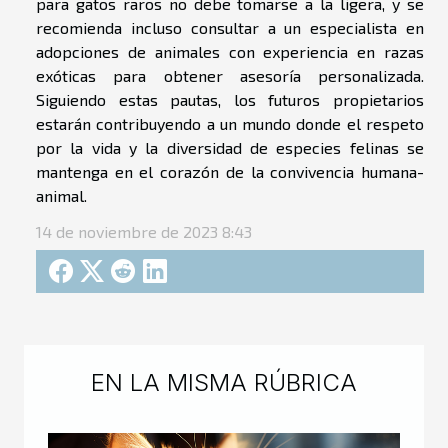
para gatos raros no debe tomarse a la ligera, y se
recomienda incluso consultar a un especialista en
adopciones de animales con experiencia en razas
exóticas para obtener asesoría personalizada.
Siguiendo estas pautas, los futuros propietarios
estarán contribuyendo a un mundo donde el respeto
por la vida y la diversidad de especies felinas se
mantenga en el corazón de la convivencia humana-
animal.
14 de noviembre de 2023 8:43
EN LA MISMA RÚBRICA