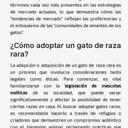
términos cada vez más presentes en las estrategias
de mercado actuales, lo que demuestra cómo las
"tendencias de mercado" reflejan las preferencias y
el entusiasmo de las "comunidades de amantes de los
gatos".
¿Cómo adoptar un gato de raza
rara?
La adopción o adquisición de un gato de raza rara es
un proceso que involucra consideraciones tanto
legales como éticas. Para comenzar, es vital
familiarizarse con la
legislación de mascotas
exóticas
de su localidad, que puede variar
significativamente y afectar la posibilidad de tener
ciertas razas en casa. Al buscar adoptar gatos raros,
es recomendable hacerlo a través de refugios o
criadores que demuestren un compromiso auténtico
con el
bienestar animal
, rechazando prácticas que