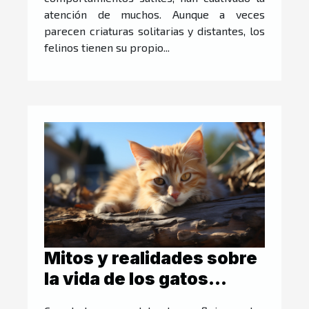
atención de muchos. Aunque a veces
parecen criaturas solitarias y distantes, los
felinos tienen su propio...
Mitos y realidades sobre
la vida de los gatos
callejeros