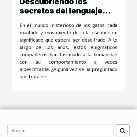
Descubriendo los
secretos del lenguaje
felino
En el mundo misterioso de los gatos, cada
maullido y movimiento de cola esconde un
significado que espera ser descifrado. A lo
largo de los años, estos enigmáticos
compañeros han fascinado a la humanidad
con su comportamiento a veces
indescifrable. ¿Alguna vez se ha preguntado
qué trata de...