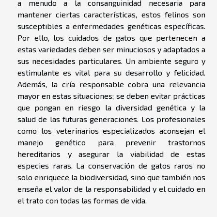
a menudo a la consanguinidad necesaria para
mantener ciertas características, estos felinos son
susceptibles a enfermedades genéticas específicas.
Por ello, los cuidados de gatos que pertenecen a
estas variedades deben ser minuciosos y adaptados a
sus necesidades particulares. Un ambiente seguro y
estimulante es vital para su desarrollo y felicidad.
Además, la cría responsable cobra una relevancia
mayor en estas situaciones; se deben evitar prácticas
que pongan en riesgo la diversidad genética y la
salud de las futuras generaciones. Los profesionales
como los veterinarios especializados aconsejan el
manejo genético para prevenir trastornos
hereditarios y asegurar la viabilidad de estas
especies raras. La conservación de gatos raros no
solo enriquece la biodiversidad, sino que también nos
enseña el valor de la responsabilidad y el cuidado en
el trato con todas las formas de vida.