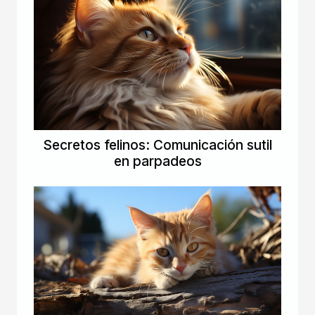
Secretos felinos: Comunicación sutil
en parpadeos