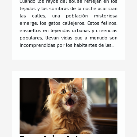
Cuando los rayos del sol se reflejan en los
tejados y las sombras de la noche acarician
las calles, una población misteriosa
emerge: los gatos callejeros. Estos felinos,
envueltos en leyendas urbanas y creencias
populares, llevan vidas que a menudo son
incomprendidas por los habitantes de las...