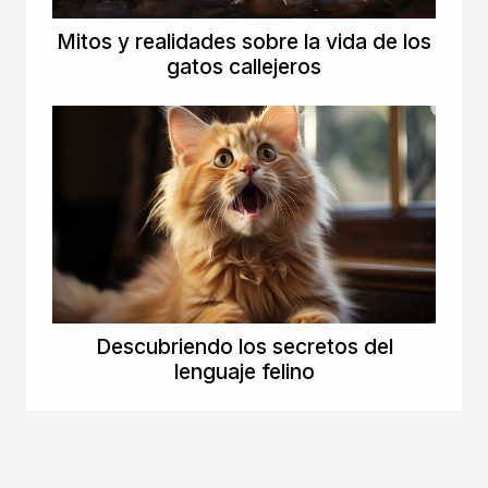
Mitos y realidades sobre la vida de los
gatos callejeros
Descubriendo los secretos del
lenguaje felino