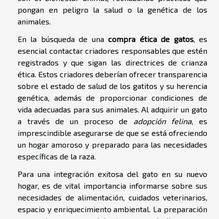
pongan en peligro la salud o la genética de los
animales.
En la búsqueda de una
compra ética de gatos
, es
esencial contactar criadores responsables que estén
registrados y que sigan las directrices de crianza
ética. Estos criadores deberían ofrecer transparencia
sobre el estado de salud de los gatitos y su herencia
genética, además de proporcionar condiciones de
vida adecuadas para sus animales. Al adquirir un gato
a través de un proceso de
adopción felina
, es
imprescindible asegurarse de que se está ofreciendo
un hogar amoroso y preparado para las necesidades
específicas de la raza.
Para una integración exitosa del gato en su nuevo
hogar, es de vital importancia informarse sobre sus
necesidades de alimentación, cuidados veterinarios,
espacio y enriquecimiento ambiental. La preparación