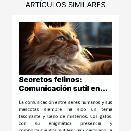
ARTÍCULOS SIMILARES
Secretos felinos:
Comunicación sutil en
parpadeos
La comunicación entre seres humanos y sus
mascotas siempre ha sido un tema
fascinante y lleno de misterios. Los gatos,
con su enigmática presencia y
comportamientos sutiles, han cautivado la