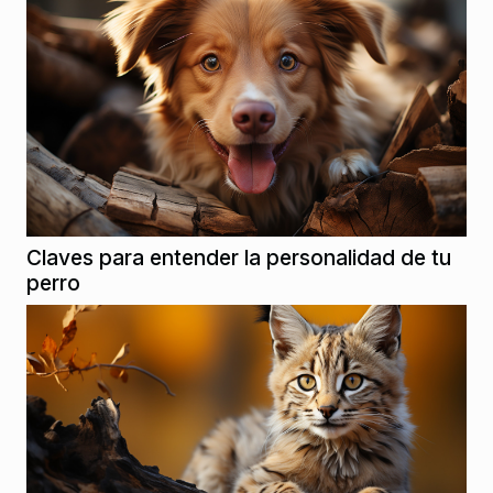
Claves para entender la personalidad de tu
perro