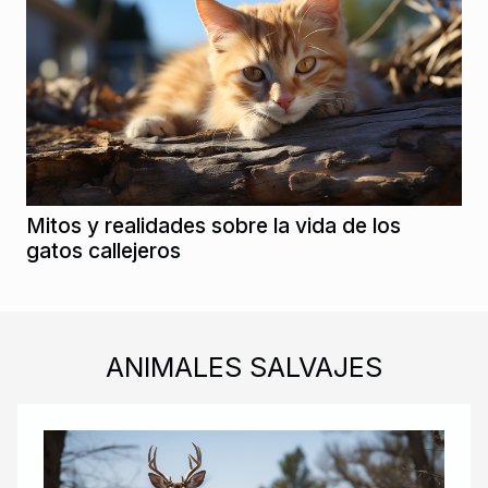
Mitos y realidades sobre la vida de los
gatos callejeros
ANIMALES SALVAJES