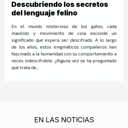
Descubriendo los secretos
del lenguaje felino
En el mundo misterioso de los gatos, cada
maullido y movimiento de cola esconde un
significado que espera ser descifrado. A lo largo
de los años, estos enigmáticos compañeros han
fascinado a la humanidad con su comportamiento a
veces indescifrable. ¿Alguna vez se ha preguntado
qué trata de...
EN LAS NOTICIAS