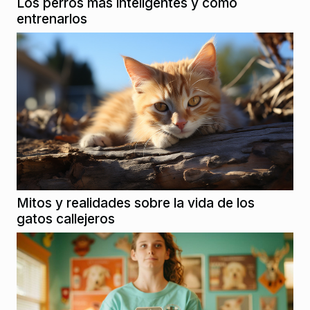
Los perros más inteligentes y cómo
entrenarlos
Mitos y realidades sobre la vida de los
gatos callejeros