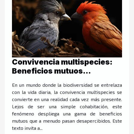
Convivencia multispecies:
Beneficios mutuos
inesperados
En un mundo donde la biodiversidad se entrelaza
con la vida diaria, la convivencia multispecies se
convierte en una realidad cada vez más presente.
Lejos de ser una simple cohabitación, este
fenómeno despliega una gama de beneficios
mutuos que a menudo pasan desapercibidos. Este
texto invita a...