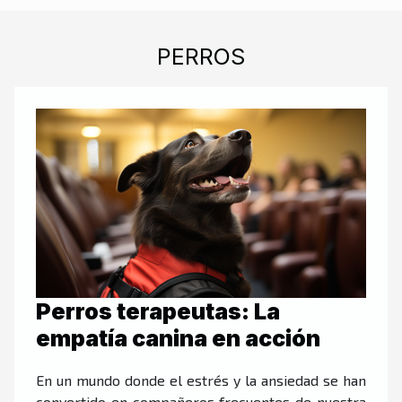
PERROS
Perros terapeutas: La
empatía canina en acción
En un mundo donde el estrés y la ansiedad se han
convertido en compañeros frecuentes de nuestra