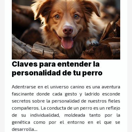
Claves para entender la
personalidad de tu perro
Adentrarse en el universo canino es una aventura
fascinante donde cada gesto y ladrido esconde
secretos sobre la personalidad de nuestros fieles
compañeros. La conducta de un perro es un reflejo
de su individualidad, moldeada tanto por la
genética como por el entorno en el que se
desarrolla....