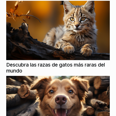
Descubra las razas de gatos más raras del
mundo