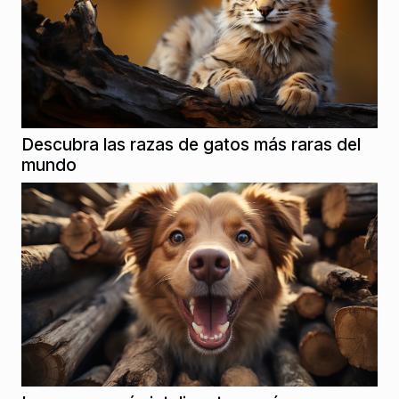
Descubra las razas de gatos más raras del
mundo