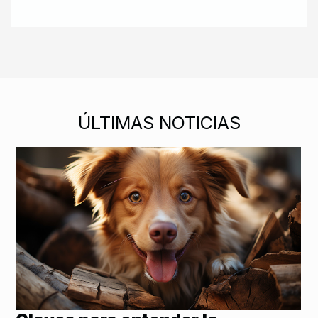
ÚLTIMAS NOTICIAS