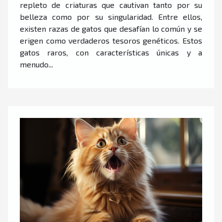
repleto de criaturas que cautivan tanto por su
belleza como por su singularidad. Entre ellos,
existen razas de gatos que desafían lo común y se
erigen como verdaderos tesoros genéticos. Estos
gatos raros, con características únicas y a
menudo...