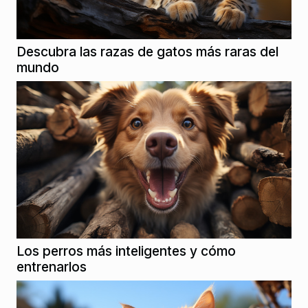
Descubra las razas de gatos más raras del
mundo
Los perros más inteligentes y cómo
entrenarlos