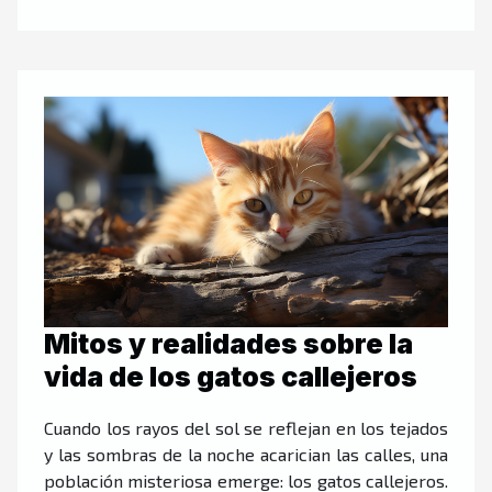
Mitos y realidades sobre la
vida de los gatos callejeros
Cuando los rayos del sol se reflejan en los tejados
y las sombras de la noche acarician las calles, una
población misteriosa emerge: los gatos callejeros.