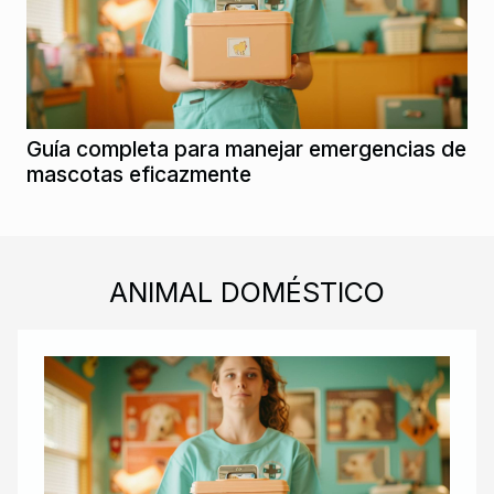
Guía completa para manejar emergencias de
mascotas eficazmente
ANIMAL DOMÉSTICO