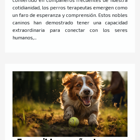
cotidianidad, los perros terapeutas emergen como
un faro de esperanza y comprensión. Estos nobles
caninos han demostrado tener una capacidad
extraordinaria para conectar con los seres
humanos,...