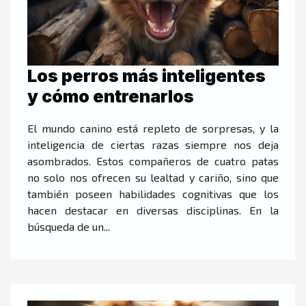
Los perros más inteligentes
y cómo entrenarlos
El mundo canino está repleto de sorpresas, y la
inteligencia de ciertas razas siempre nos deja
asombrados. Estos compañeros de cuatro patas
no solo nos ofrecen su lealtad y cariño, sino que
también poseen habilidades cognitivas que los
hacen destacar en diversas disciplinas. En la
búsqueda de un...