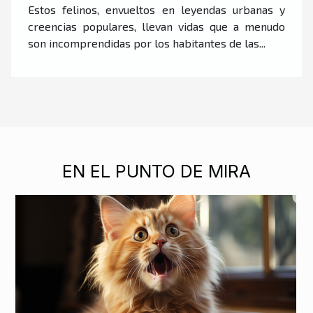
Estos felinos, envueltos en leyendas urbanas y
creencias populares, llevan vidas que a menudo
son incomprendidas por los habitantes de las...
EN EL PUNTO DE MIRA