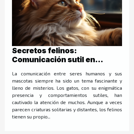
Secretos felinos:
Comunicación sutil en
parpadeos
La comunicación entre seres humanos y sus
mascotas siempre ha sido un tema fascinante y
lleno de misterios. Los gatos, con su enigmática
presencia y comportamientos sutiles, han
cautivado la atención de muchos. Aunque a veces
parecen criaturas solitarias y distantes, los felinos
tienen su propio...