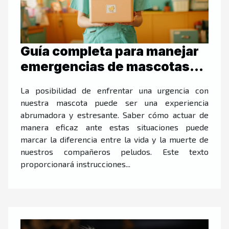
Guía completa para manejar
emergencias de mascotas
eficazmente
La posibilidad de enfrentar una urgencia con
nuestra mascota puede ser una experiencia
abrumadora y estresante. Saber cómo actuar de
manera eficaz ante estas situaciones puede
marcar la diferencia entre la vida y la muerte de
nuestros compañeros peludos. Este texto
proporcionará instrucciones...