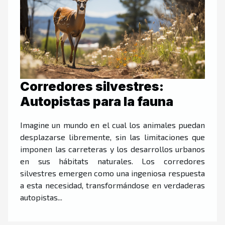
Corredores silvestres:
Autopistas para la fauna
Imagine un mundo en el cual los animales puedan
desplazarse libremente, sin las limitaciones que
imponen las carreteras y los desarrollos urbanos
en sus hábitats naturales. Los corredores
silvestres emergen como una ingeniosa respuesta
a esta necesidad, transformándose en verdaderas
autopistas...