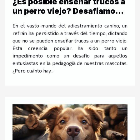
¿Es posible enseñar trucos a
un perro viejo? Desafiamos
el dicho popular
En el vasto mundo del adiestramiento canino, un
refrán ha persistido a través del tiempo, dictando
que no se pueden enseñar trucos a un perro viejo.
Esta creencia popular ha sido tanto un
impedimento como un desafío para aquellos
entusiastas en la pedagogía de nuestras mascotas.
¿Pero cuánto hay...