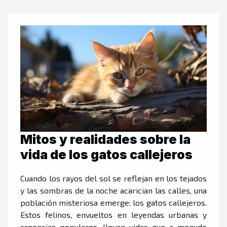
Mitos y realidades sobre la
vida de los gatos callejeros
Cuando los rayos del sol se reflejan en los tejados
y las sombras de la noche acarician las calles, una
población misteriosa emerge: los gatos callejeros.
Estos felinos, envueltos en leyendas urbanas y
creencias populares, llevan vidas que a menudo