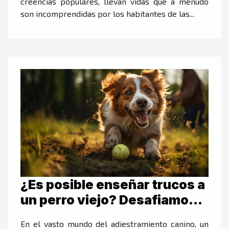
creencias populares, llevan vidas que a menudo
son incomprendidas por los habitantes de las...
¿Es posible enseñar trucos a
un perro viejo? Desafiamos
el dicho popular
En el vasto mundo del adiestramiento canino, un