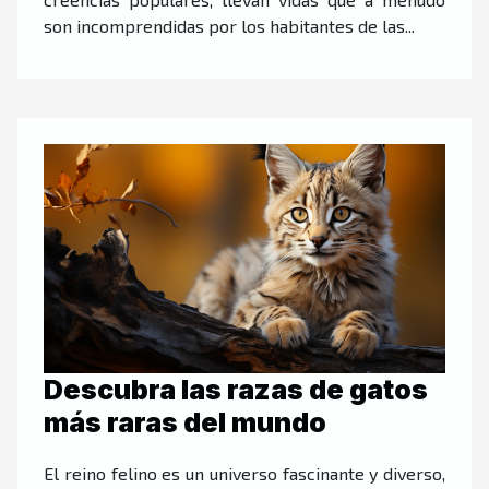
son incomprendidas por los habitantes de las...
Descubra las razas de gatos
más raras del mundo
El reino felino es un universo fascinante y diverso,