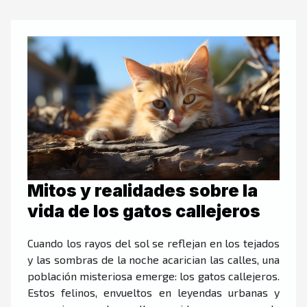
Mitos y realidades sobre la
vida de los gatos callejeros
Cuando los rayos del sol se reflejan en los tejados
y las sombras de la noche acarician las calles, una
población misteriosa emerge: los gatos callejeros.
Estos felinos, envueltos en leyendas urbanas y