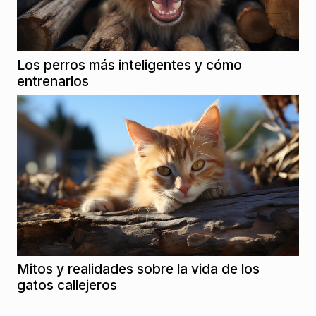
Los perros más inteligentes y cómo
entrenarlos
Mitos y realidades sobre la vida de los
gatos callejeros